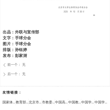
出品：外联与宣传部
文
字
：手球分会
图片：手球分会
排版：孙钰婷
发布：彭家澍
前一个：
无
ꄴ
后一个：
无
ꄲ
友情链接：
国家体育总局
教育部体卫艺
北京市体育局
市教委体卫艺
中国高教学会
中国教育学会
中国学体联
中国学生体育网